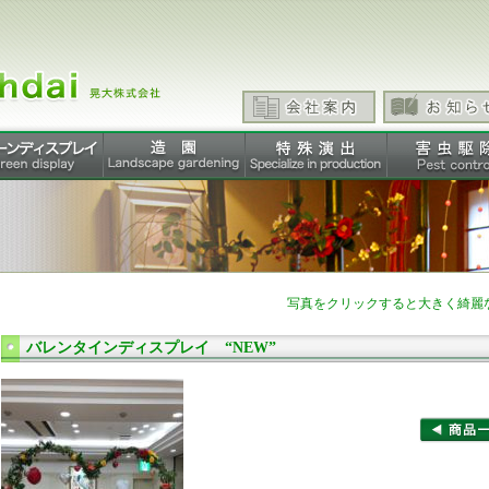
写真をクリックすると大きく綺麗
バレンタインディスプレイ “NEW”