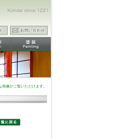
な画像がご覧いただけます。