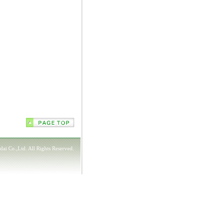
ai Co.,Ltd. All Rights Reserved.