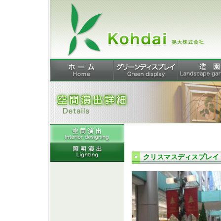
クリスマスディスプレイ “