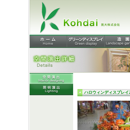
ハロウィンディスプレイ20