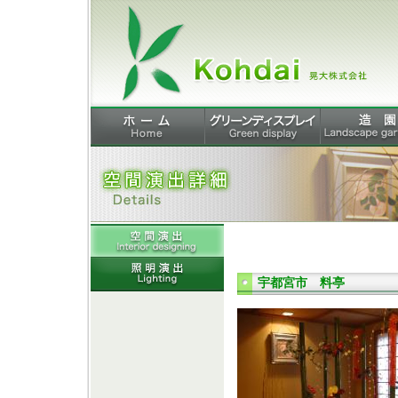
宇都宮市 料亭